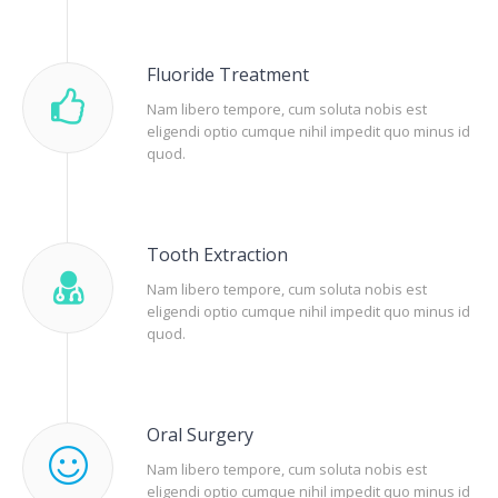
Fluoride Treatment
Nam libero tempore, cum soluta nobis est
eligendi optio cumque nihil impedit quo minus id
quod.
Tooth Extraction
Nam libero tempore, cum soluta nobis est
eligendi optio cumque nihil impedit quo minus id
quod.
Oral Surgery
Nam libero tempore, cum soluta nobis est
eligendi optio cumque nihil impedit quo minus id