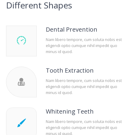
Different Shapes
Dental Prevention
Nam libero tempore, cum soluta nobis est
eligendi optio cumque nihil impedit quo
minus id quod.
Tooth Extraction
Nam libero tempore, cum soluta nobis est
eligendi optio cumque nihil impedit quo
minus id quod.
Whitening Teeth
Nam libero tempore, cum soluta nobis est
eligendi optio cumque nihil impedit quo
minus id quod.