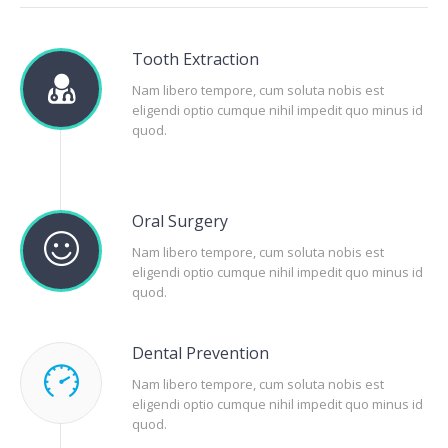
Tooth Extraction
Nam libero tempore, cum soluta nobis est
eligendi optio cumque nihil impedit quo minus id
quod.
Oral Surgery
Nam libero tempore, cum soluta nobis est
eligendi optio cumque nihil impedit quo minus id
quod.
Dental Prevention
Nam libero tempore, cum soluta nobis est
eligendi optio cumque nihil impedit quo minus id
quod.