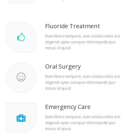
Fluoride Treatment
Nam libero tempore, cum soluta nobis est
eligendi optio cumque nihil impedit quo
minus id quod.
Oral Surgery
Nam libero tempore, cum soluta nobis est
eligendi optio cumque nihil impedit quo
minus id quod.
Emergency Care
Nam libero tempore, cum soluta nobis est
eligendi optio cumque nihil impedit quo
minus id quod.