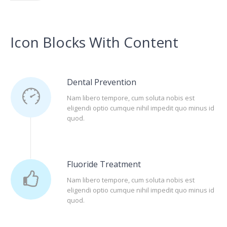
Icon Blocks With Content
Dental Prevention
Nam libero tempore, cum soluta nobis est
eligendi optio cumque nihil impedit quo minus id
quod.
Fluoride Treatment
Nam libero tempore, cum soluta nobis est
eligendi optio cumque nihil impedit quo minus id
quod.