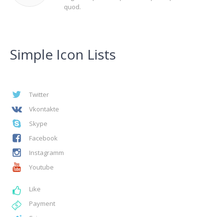
quod.
Simple Icon Lists
Twitter
Vkontakte
Skype
Facebook
Instagramm
Youtube
Like
Payment