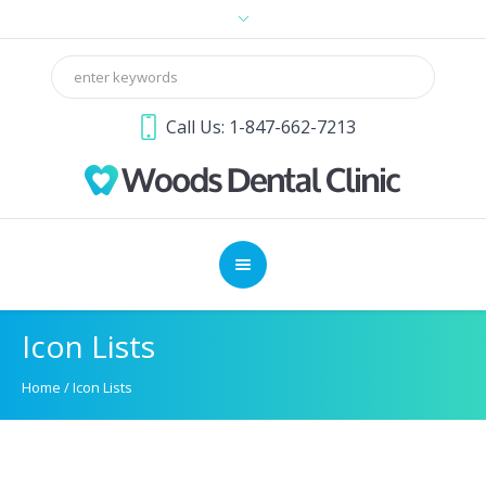
Call Us: 1-847-662-7213
Icon Lists
Home
/
Icon Lists