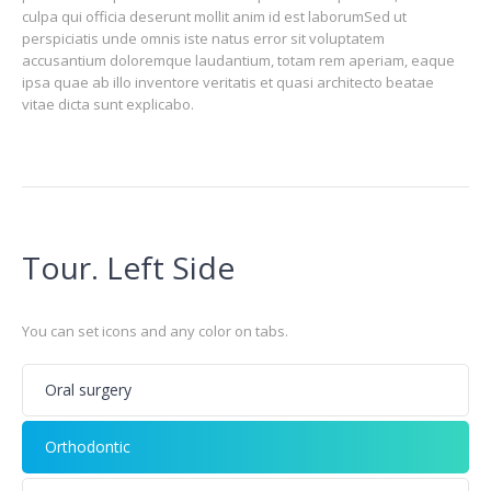
culpa qui officia deserunt mollit anim id est laborumSed ut
perspiciatis unde omnis iste natus error sit voluptatem
accusantium doloremque laudantium, totam rem aperiam, eaque
ipsa quae ab illo inventore veritatis et quasi architecto beatae
vitae dicta sunt explicabo.
Tour. Left Side
You can set icons and any color on tabs.
Oral surgery
Orthodontic